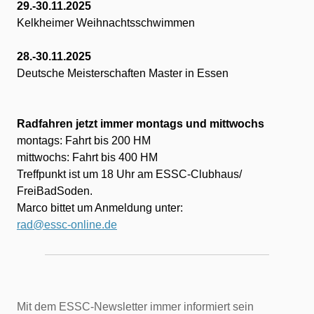
29.-30.11.2025
Kelkheimer Weihnachtsschwimmen
28.-30.11.2025
Deutsche Meisterschaften Master in Essen
Radfahren jetzt immer montags und mittwochs
montags: Fahrt bis 200 HM
mittwochs: Fahrt bis 400 HM
Treffpunkt ist um 18 Uhr am ESSC-Clubhaus/
FreiBadSoden.
Marco bittet um Anmeldung unter:
rad@essc-online.de
Mit dem ESSC-Newsletter immer informiert sein