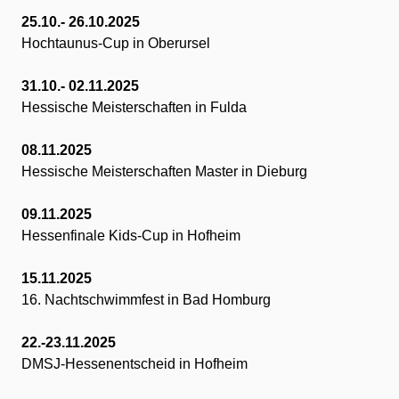
25.10.- 26.10.2025
Hochtaunus-Cup in Oberursel
31.10.- 02.11.2025
Hessische Meisterschaften in Fulda
08.11.2025
Hessische Meisterschaften Master in Dieburg
09.11.2025
Hessenfinale Kids-Cup in Hofheim
15.11.2025
16. Nachtschwimmfest in Bad Homburg
22.-23.11.2025
DMSJ-Hessenentscheid in Hofheim