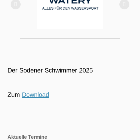
Der Sodener Schwimmer 2025
Zum
Download
Aktuelle Termine