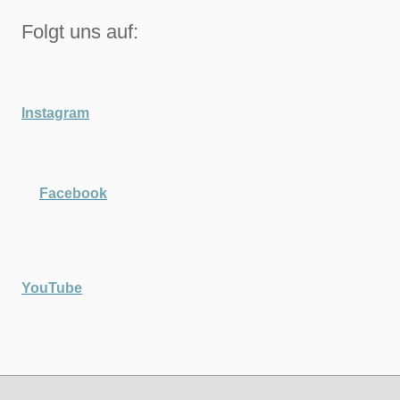
Folgt uns auf:
Instagram
Facebook
YouTube