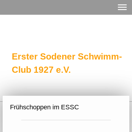
Erster Sodener Schwimm-
Club 1927 e.V.
Frühschoppen im ESSC