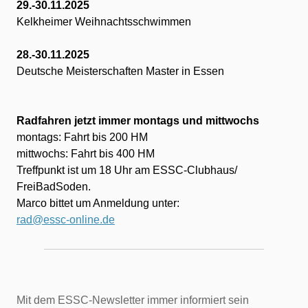
29.-30.11.2025
Kelkheimer Weihnachtsschwimmen
28.-30.11.2025
Deutsche Meisterschaften Master in Essen
Radfahren jetzt immer montags und mittwochs
montags: Fahrt bis 200 HM
mittwochs: Fahrt bis 400 HM
Treffpunkt ist um 18 Uhr am ESSC-Clubhaus/
FreiBadSoden.
Marco bittet um Anmeldung unter:
rad@essc-online.de
Mit dem ESSC-Newsletter immer informiert sein