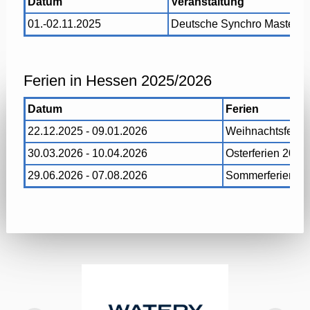
Datum
Veranstaltung
01.-02.11.2025
Deutsche Synchro Masters
Ferien in Hessen 2025/2026
Datum
Ferien
22.12.2025 - 09.01.2026
Weihnachtsferie
30.03.2026 - 10.04.2026
Osterferien 2026
29.06.2026 - 07.08.2026
Sommerferien 2