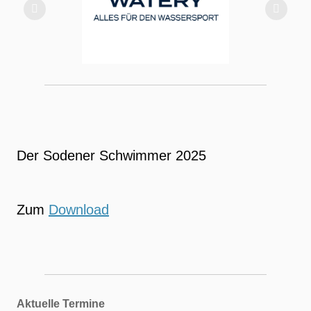
Der Sodener Schwimmer 2025
Zum
Download
Aktuelle Termine