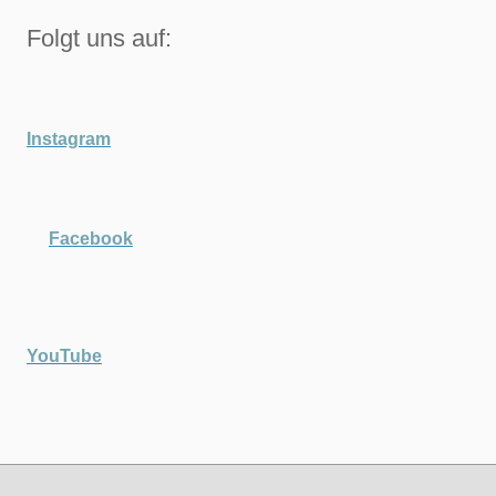
Folgt uns auf:
Instagram
Facebook
YouTube