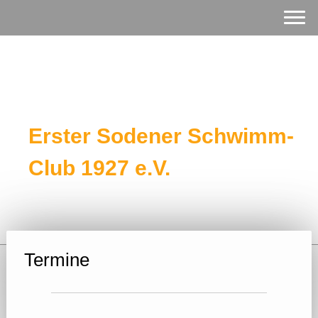
Erster Sodener Schwimm-
Club 1927 e.V.
Termine