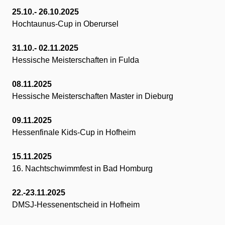
25.10.- 26.10.2025
Hochtaunus-Cup in Oberursel
31.10.- 02.11.2025
Hessische Meisterschaften in Fulda
08.11.2025
Hessische Meisterschaften Master in Dieburg
09.11.2025
Hessenfinale Kids-Cup in Hofheim
15.11.2025
16. Nachtschwimmfest in Bad Homburg
22.-23.11.2025
DMSJ-Hessenentscheid in Hofheim