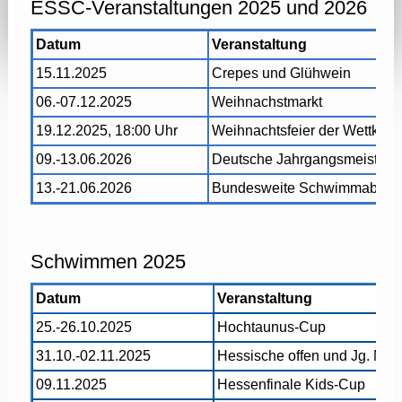
ESSC-Veranstaltungen 2025 und 2026
Datum
Veranstaltung
15.11.2025
Crepes und Glühwein
06.-07.12.2025
Weihnachstmarkt
19.12.2025, 18:00 Uhr
Weihnachtsfeier der Wettka
09.-13.06.2026
Deutsche Jahrgangsmeistersc
13.-21.06.2026
Bundesweite Schwimmabzei
Schwimmen 2025
Datum
Veranstaltung
25.-26.10.2025
Hochtaunus-Cup
31.10.-02.11.2025
Hessische offen und Jg. Meis
09.11.2025
Hessenfinale Kids-Cup