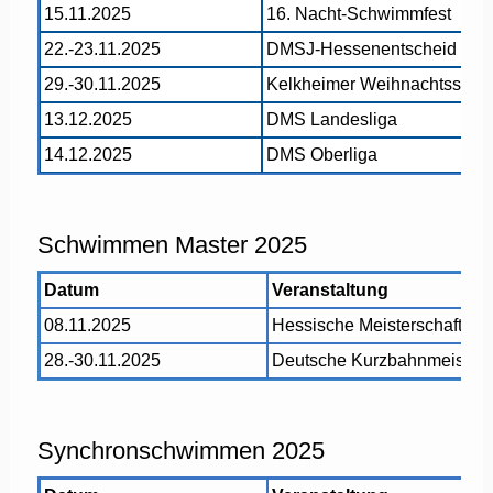
15.11.2025
16. Nacht-Schwimmfest
22.-23.11.2025
DMSJ-Hessenentscheid
29.-30.11.2025
Kelkheimer Weihnachtssch
13.12.2025
DMS Landesliga
14.12.2025
DMS Oberliga
Schwimmen Master 2025
Datum
Veranstaltung
08.11.2025
Hessische Meisterschaften,
28.-30.11.2025
Deutsche Kurzbahnmeisters
Synchronschwimmen 2025